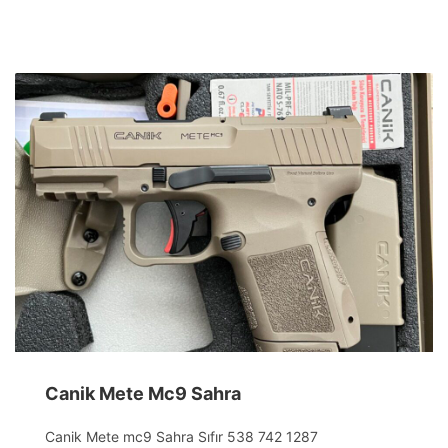
Canik Mete Mc9 Sahra
Canik Mete mc9 Sahra Sıfır 538 742 1287