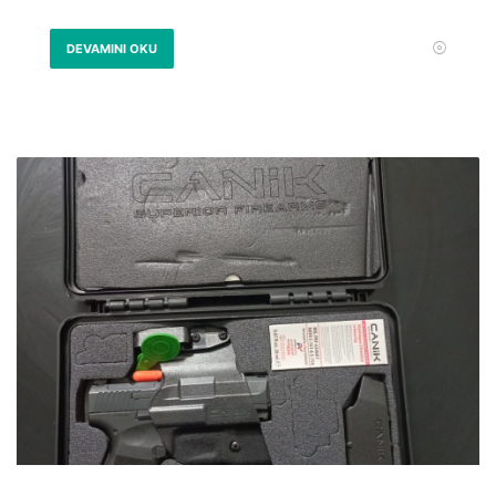
DEVAMINI OKU