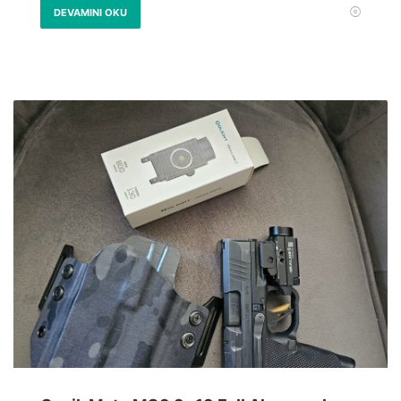
DEVAMINI OKU