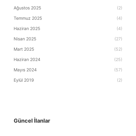
Ağustos 2025
(2)
Temmuz 2025
(4)
Haziran 2025
(4)
Nisan 2025
(27)
Mart 2025
(52)
Haziran 2024
(25)
Mayıs 2024
(57)
Eylül 2019
(2)
Güncel İlanlar