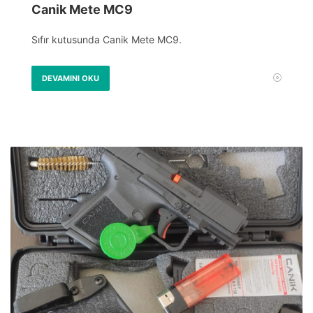
Canik Mete MC9
Sıfır kutusunda Canik Mete MC9.
DEVAMINI OKU