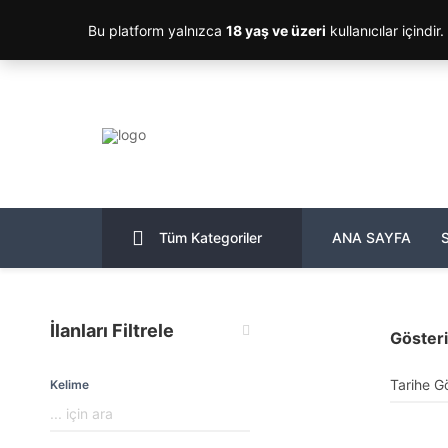
Bu platform yalnızca
18 yaş ve üzeri
kullanıcılar içindir
Tüm Kategoriler
ANA SAYFA
İlanları Filtrele
Göster
Kelime