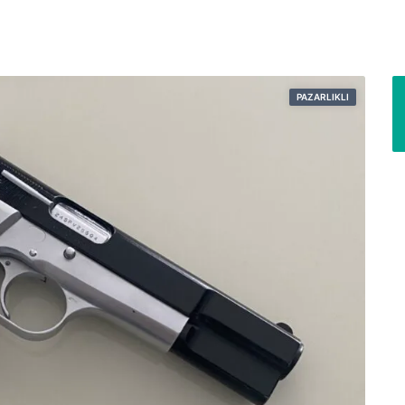
PAZARLIKLI