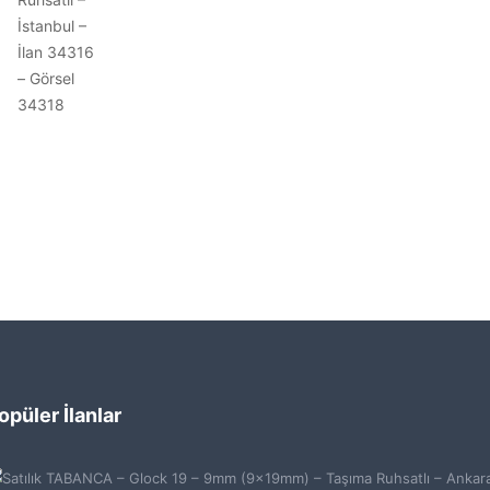
opüler İlanlar