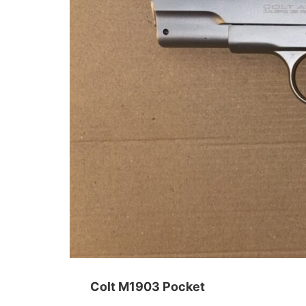
Colt M1903 Pocket