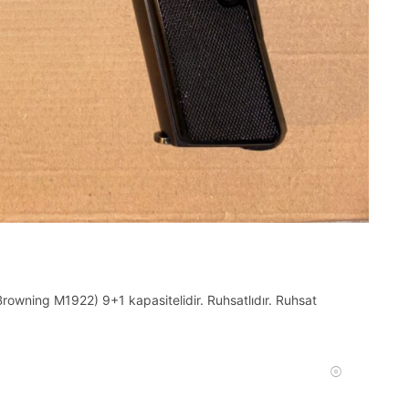
owning M1922) 9+1 kapasitelidir. Ruhsatlıdır. Ruhsat