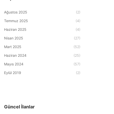
Ağustos 2025
(2)
Temmuz 2025
(4)
Haziran 2025
(4)
Nisan 2025
(27)
Mart 2025
(52)
Haziran 2024
(25)
Mayıs 2024
(57)
Eylül 2019
(2)
Güncel İlanlar