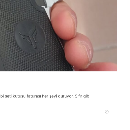
 seti kutusu faturası her şeyi duruyor. Sıfır gibi