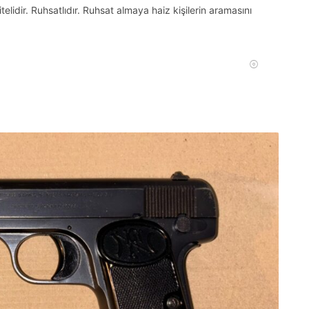
dir. Ruhsatlıdır. Ruhsat almaya haiz kişilerin aramasını