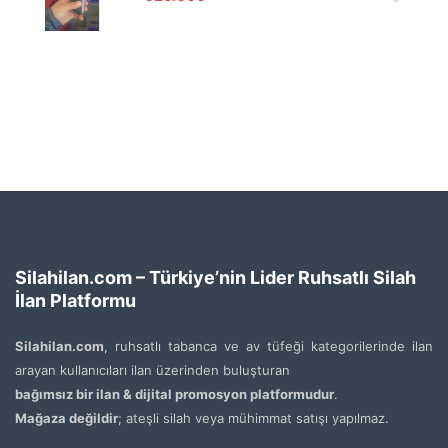
Silahilan.com – Türkiye’nin Lider Ruhsatlı Silah
İlan Platformu
Silahilan.com
, ruhsatlı tabanca ve av tüfeği kategorilerinde ilan
arayan kullanıcıları ilan üzerinden buluşturan
bağımsız bir ilan & dijital promosyon platformudur
.
Mağaza değildir
; ateşli silah veya mühimmat satışı yapılmaz.