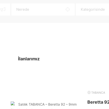
İlanlarımız
TABANCA
Beretta 9