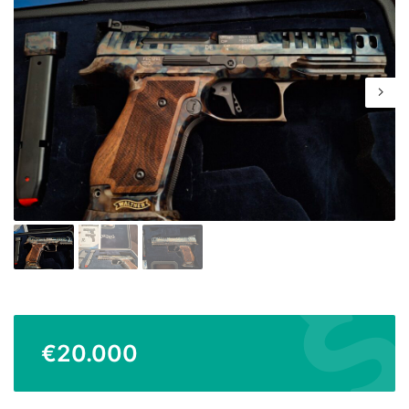
€
20.000