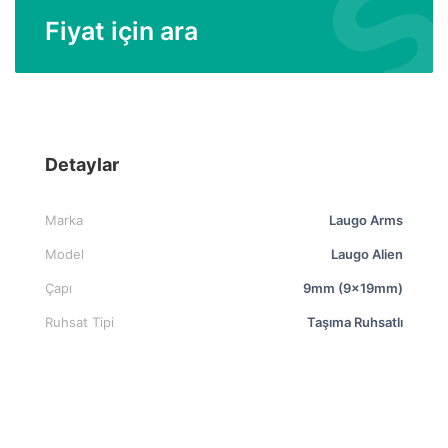
Fiyat için ara
Detaylar
Marka
Laugo Arms
Model
Laugo Alien
Çapı
9mm (9x19mm)
Ruhsat Tipi
Taşıma Ruhsatlı