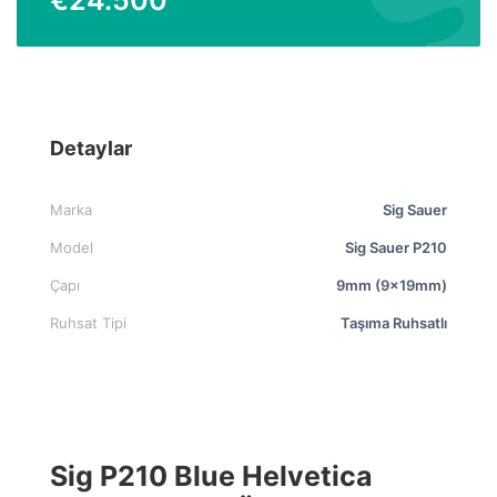
Detaylar
Marka
Sig Sauer
Model
Sig Sauer P210
Çapı
9mm (9x19mm)
Ruhsat Tipi
Taşıma Ruhsatlı
Sig P210 Blue Helvetica