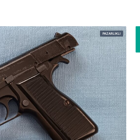
PAZARLIKLI