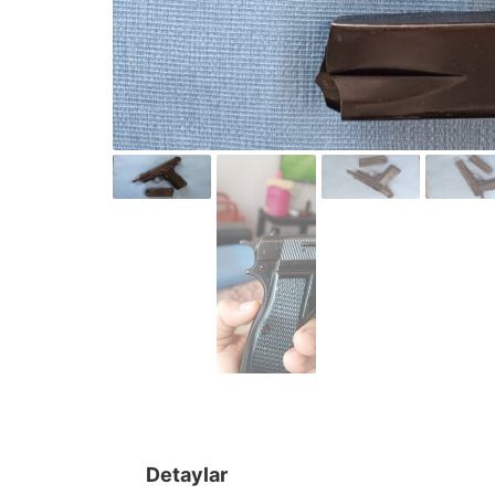
Detaylar