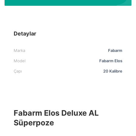
Detaylar
Marka
Fabarm
Model
Fabarm Elos
Çapı
20 Kalibre
Fabarm Elos Deluxe AL
Süperpoze