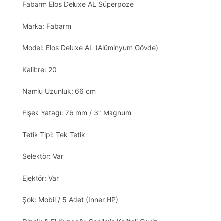
Fabarm Elos Deluxe AL Süperpoze
Marka: Fabarm
Model: Elos Deluxe AL (Alüminyum Gövde)
Kalibre: 20
Namlu Uzunluk: 66 cm
Fişek Yatağı: 76 mm / 3″ Magnum
Tetik Tipi: Tek Tetik
Selektör: Var
Ejektör: Var
Şok: Mobil / 5 Adet (Inner HP)