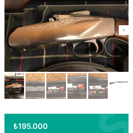
₺
195.000