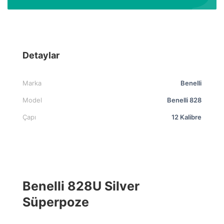
Detaylar
Marka
Benelli
Model
Benelli 828
Çapı
12 Kalibre
Benelli 828U Silver
Süperpoze