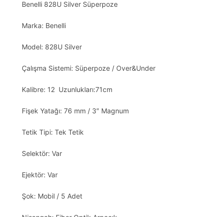
Benelli 828U Silver Süperpoze
Marka: Benelli
Model: 828U Silver
Çalışma Sistemi: Süperpoze / Over&Under
Kalibre: 12 Uzunlukları:71cm
Fişek Yatağı: 76 mm / 3″ Magnum
Tetik Tipi: Tek Tetik
Selektör: Var
Ejektör: Var
Şok: Mobil / 5 Adet