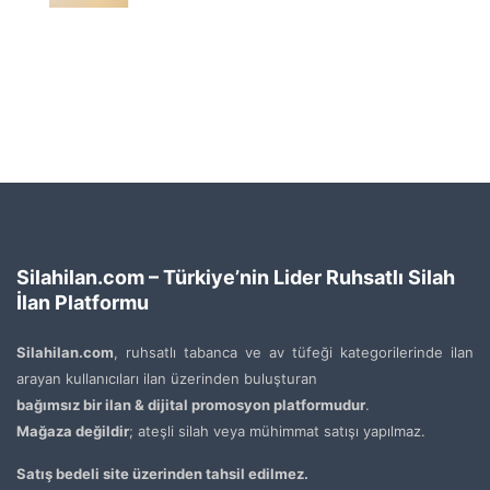
Silahilan.com – Türkiye’nin Lider Ruhsatlı Silah
İlan Platformu
Silahilan.com
, ruhsatlı tabanca ve av tüfeği kategorilerinde ilan
arayan kullanıcıları ilan üzerinden buluşturan
bağımsız bir ilan & dijital promosyon platformudur
.
Mağaza değildir
; ateşli silah veya mühimmat satışı yapılmaz.
Satış bedeli site üzerinden tahsil edilmez.