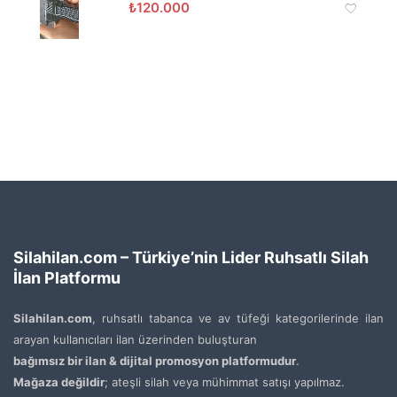
₺
120.000
Silahilan.com – Türkiye’nin Lider Ruhsatlı Silah
İlan Platformu
Silahilan.com
, ruhsatlı tabanca ve av tüfeği kategorilerinde ilan
arayan kullanıcıları ilan üzerinden buluşturan
bağımsız bir ilan & dijital promosyon platformudur
.
Mağaza değildir
; ateşli silah veya mühimmat satışı yapılmaz.