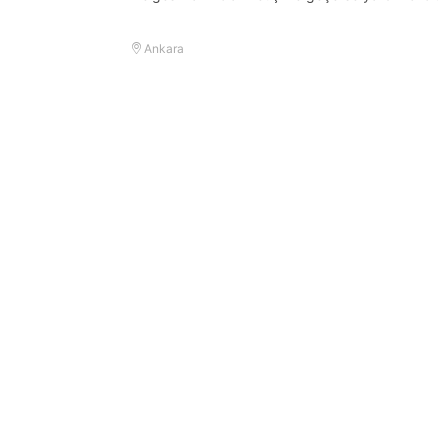
Ankara