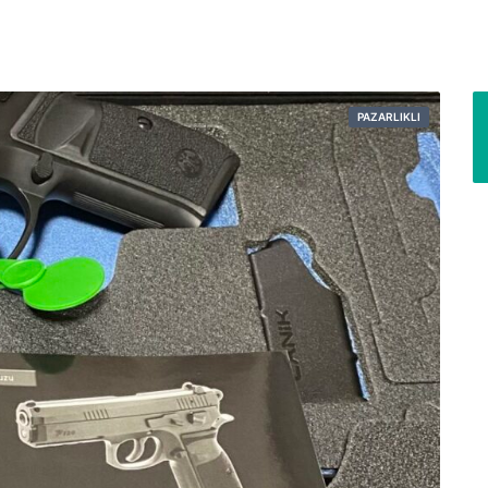
PAZARLIKLI