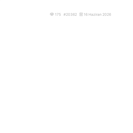
175 #20362
16 Haziran 2026