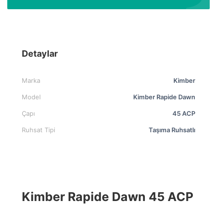
Detaylar
Marka
Kimber
Model
Kimber Rapide Dawn
Çapı
45 ACP
Ruhsat Tipi
Taşıma Ruhsatlı
Kimber Rapide Dawn 45 ACP