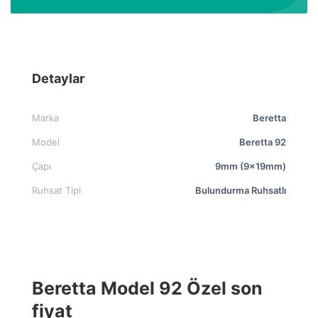
Detaylar
Marka
Beretta
Model
Beretta 92
Çapı
9mm (9x19mm)
Ruhsat Tipi
Bulundurma Ruhsatlı
Beretta Model 92 Özel son
fiyat