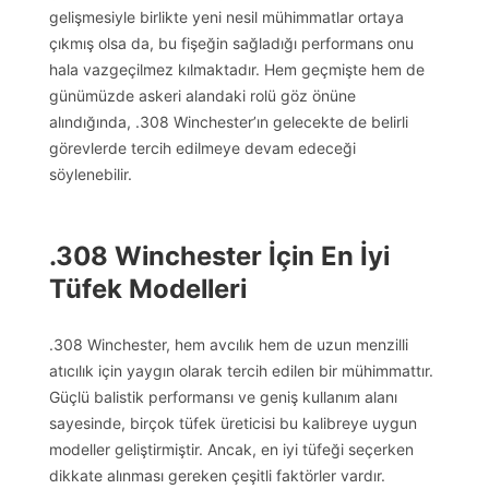
gelişmesiyle birlikte yeni nesil mühimmatlar ortaya
çıkmış olsa da, bu fişeğin sağladığı performans onu
hala vazgeçilmez kılmaktadır. Hem geçmişte hem de
günümüzde askeri alandaki rolü göz önüne
alındığında, .308 Winchester’ın gelecekte de belirli
görevlerde tercih edilmeye devam edeceği
söylenebilir.
.308 Winchester İçin En İyi
Tüfek Modelleri
.308 Winchester, hem avcılık hem de uzun menzilli
atıcılık için yaygın olarak tercih edilen bir mühimmattır.
Güçlü balistik performansı ve geniş kullanım alanı
sayesinde, birçok tüfek üreticisi bu kalibreye uygun
modeller geliştirmiştir. Ancak, en iyi tüfeği seçerken
dikkate alınması gereken çeşitli faktörler vardır.