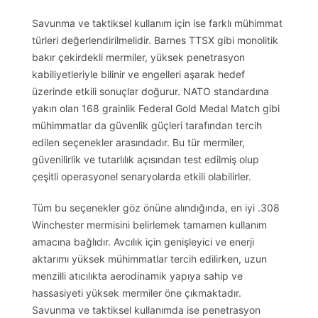
Savunma ve taktiksel kullanım için ise farklı mühimmat
türleri değerlendirilmelidir. Barnes TTSX gibi monolitik
bakır çekirdekli mermiler, yüksek penetrasyon
kabiliyetleriyle bilinir ve engelleri aşarak hedef
üzerinde etkili sonuçlar doğurur. NATO standardına
yakın olan 168 grainlik Federal Gold Medal Match gibi
mühimmatlar da güvenlik güçleri tarafından tercih
edilen seçenekler arasındadır. Bu tür mermiler,
güvenilirlik ve tutarlılık açısından test edilmiş olup
çeşitli operasyonel senaryolarda etkili olabilirler.
Tüm bu seçenekler göz önüne alındığında, en iyi .308
Winchester mermisini belirlemek tamamen kullanım
amacına bağlıdır. Avcılık için genişleyici ve enerji
aktarımı yüksek mühimmatlar tercih edilirken, uzun
menzilli atıcılıkta aerodinamik yapıya sahip ve
hassasiyeti yüksek mermiler öne çıkmaktadır.
Savunma ve taktiksel kullanımda ise penetrasyon