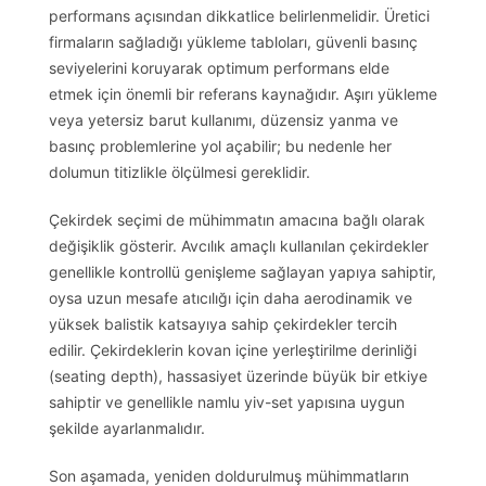
performans açısından dikkatlice belirlenmelidir. Üretici
firmaların sağladığı yükleme tabloları, güvenli basınç
seviyelerini koruyarak optimum performans elde
etmek için önemli bir referans kaynağıdır. Aşırı yükleme
veya yetersiz barut kullanımı, düzensiz yanma ve
basınç problemlerine yol açabilir; bu nedenle her
dolumun titizlikle ölçülmesi gereklidir.
Çekirdek seçimi de mühimmatın amacına bağlı olarak
değişiklik gösterir. Avcılık amaçlı kullanılan çekirdekler
genellikle kontrollü genişleme sağlayan yapıya sahiptir,
oysa uzun mesafe atıcılığı için daha aerodinamik ve
yüksek balistik katsayıya sahip çekirdekler tercih
edilir. Çekirdeklerin kovan içine yerleştirilme derinliği
(seating depth), hassasiyet üzerinde büyük bir etkiye
sahiptir ve genellikle namlu yiv-set yapısına uygun
şekilde ayarlanmalıdır.
Son aşamada, yeniden doldurulmuş mühimmatların