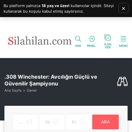
Bu platform yalnızca
18 yaş ve üzeri
kullanıcılar içindir. Siteyi
×
kullanarak bu koşulu kabul etmiş sayılırsınız.
İLAN
ARA
PANEL
MENÜ
VER
.308 Winchester: Avcılığın Güçlü ve
Güvenilir Şampiyonu
Ana Sayfa
Genel
ARA