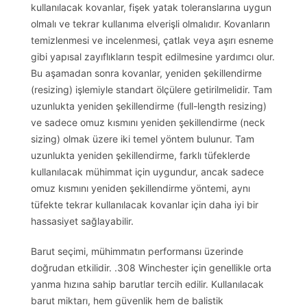
kullanılacak kovanlar, fişek yatak toleranslarına uygun
olmalı ve tekrar kullanıma elverişli olmalıdır. Kovanların
temizlenmesi ve incelenmesi, çatlak veya aşırı esneme
gibi yapısal zayıflıkların tespit edilmesine yardımcı olur.
Bu aşamadan sonra kovanlar, yeniden şekillendirme
(resizing) işlemiyle standart ölçülere getirilmelidir. Tam
uzunlukta yeniden şekillendirme (full-length resizing)
ve sadece omuz kısmını yeniden şekillendirme (neck
sizing) olmak üzere iki temel yöntem bulunur. Tam
uzunlukta yeniden şekillendirme, farklı tüfeklerde
kullanılacak mühimmat için uygundur, ancak sadece
omuz kısmını yeniden şekillendirme yöntemi, aynı
tüfekte tekrar kullanılacak kovanlar için daha iyi bir
hassasiyet sağlayabilir.
Barut seçimi, mühimmatın performansı üzerinde
doğrudan etkilidir. .308 Winchester için genellikle orta
yanma hızına sahip barutlar tercih edilir. Kullanılacak
barut miktarı, hem güvenlik hem de balistik