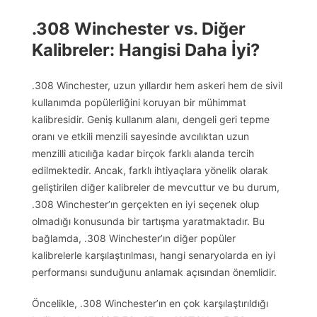
.308 Winchester vs. Diğer
Kalibreler: Hangisi Daha İyi?
.308 Winchester, uzun yıllardır hem askeri hem de sivil
kullanımda popülerliğini koruyan bir mühimmat
kalibresidir. Geniş kullanım alanı, dengeli geri tepme
oranı ve etkili menzili sayesinde avcılıktan uzun
menzilli atıcılığa kadar birçok farklı alanda tercih
edilmektedir. Ancak, farklı ihtiyaçlara yönelik olarak
geliştirilen diğer kalibreler de mevcuttur ve bu durum,
.308 Winchester’ın gerçekten en iyi seçenek olup
olmadığı konusunda bir tartışma yaratmaktadır. Bu
bağlamda, .308 Winchester’ın diğer popüler
kalibrelerle karşılaştırılması, hangi senaryolarda en iyi
performansı sunduğunu anlamak açısından önemlidir.
Öncelikle, .308 Winchester’ın en çok karşılaştırıldığı