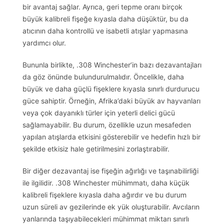
bir avantaj sağlar. Ayrıca, geri tepme oranı birçok
büyük kalibreli fişeğe kıyasla daha düşüktür, bu da
atıcının daha kontrollü ve isabetli atışlar yapmasına
yardımcı olur.
Bununla birlikte, .308 Winchester’in bazı dezavantajları
da göz önünde bulundurulmalıdır. Öncelikle, daha
büyük ve daha güçlü fişeklere kıyasla sınırlı durdurucu
güce sahiptir. Örneğin, Afrika’daki büyük av hayvanları
veya çok dayanıklı türler için yeterli delici gücü
sağlamayabilir. Bu durum, özellikle uzun mesafeden
yapılan atışlarda etkisini gösterebilir ve hedefin hızlı bir
şekilde etkisiz hale getirilmesini zorlaştırabilir.
Bir diğer dezavantaj ise fişeğin ağırlığı ve taşınabilirliği
ile ilgilidir. .308 Winchester mühimmatı, daha küçük
kalibreli fişeklere kıyasla daha ağırdır ve bu durum
uzun süreli av gezilerinde ek yük oluşturabilir. Avcıların
yanlarında taşıyabilecekleri mühimmat miktarı sınırlı