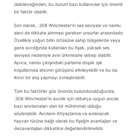
olabileceğinden, bu durum bazı kullanıcılar için önemli
bir faktör olabilir.
Son olarak, .308 Winchester’in ses seviyesi ve namlu
alevi de dikkate alınması gereken unsurlar arasındadır.
Özellikle yoğun bitki örtüsüne sahip bölgelerde veya
gece avcılığında kullanılan bu fişek, yüksek ses
seviyesi nedeniyle avın ürkmesine sebep olabilir.
Ayrıca, namlu çıkışındaki parlama düşük ışık
koşullarında atıcının görüşünü etkileyebilir ve bu da
ikinci bir atış yapmayı zorlaştırabilir.
Tüm bu faktörler göz önünde bulundurulduğunda,
.308 Winchester’in avcılık için oldukça uygun ancak
bazı sınırlamaları olan bir mühimmat olduğu
söylenebilir. Avcıların ihtiyaçlarına ve avlanacak
hayvan türüne bağlı olarak bu fişeğin avantajları ve
dezavantajları dikkatlice değerlendirilmelidir.