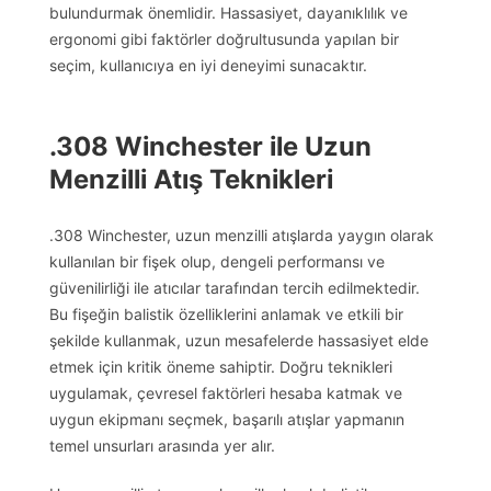
bulundurmak önemlidir. Hassasiyet, dayanıklılık ve
ergonomi gibi faktörler doğrultusunda yapılan bir
seçim, kullanıcıya en iyi deneyimi sunacaktır.
.308 Winchester ile Uzun
Menzilli Atış Teknikleri
.308 Winchester, uzun menzilli atışlarda yaygın olarak
kullanılan bir fişek olup, dengeli performansı ve
güvenilirliği ile atıcılar tarafından tercih edilmektedir.
Bu fişeğin balistik özelliklerini anlamak ve etkili bir
şekilde kullanmak, uzun mesafelerde hassasiyet elde
etmek için kritik öneme sahiptir. Doğru teknikleri
uygulamak, çevresel faktörleri hesaba katmak ve
uygun ekipmanı seçmek, başarılı atışlar yapmanın
temel unsurları arasında yer alır.