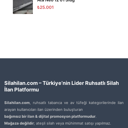
₺
25.001
Silahilan.com – Türkiye’nin Lider Ruhsatlı Silah
İlan Platformu
Silahilan.com
, ruhsatlı tabanca ve av tüfeği kategorilerinde ilan
arayan kullanıcıları ilan üzerinden buluşturan
bağımsız bir ilan & dijital promosyon platformudur
.
Mağaza değildir
; ateşli silah veya mühimmat satışı yapılmaz.