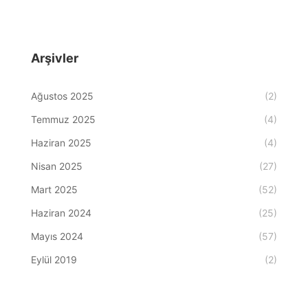
Arşivler
Ağustos 2025
(2)
Temmuz 2025
(4)
Haziran 2025
(4)
Nisan 2025
(27)
Mart 2025
(52)
Haziran 2024
(25)
Mayıs 2024
(57)
Eylül 2019
(2)