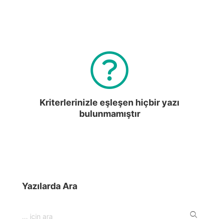
Kriterlerinizle eşleşen hiçbir yazı
bulunmamıştır
Yazılarda Ara