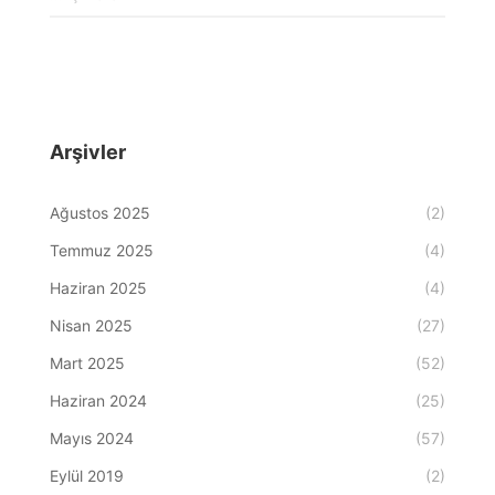
Arşivler
Ağustos 2025
(2)
Temmuz 2025
(4)
Haziran 2025
(4)
Nisan 2025
(27)
Mart 2025
(52)
Haziran 2024
(25)
Mayıs 2024
(57)
Eylül 2019
(2)