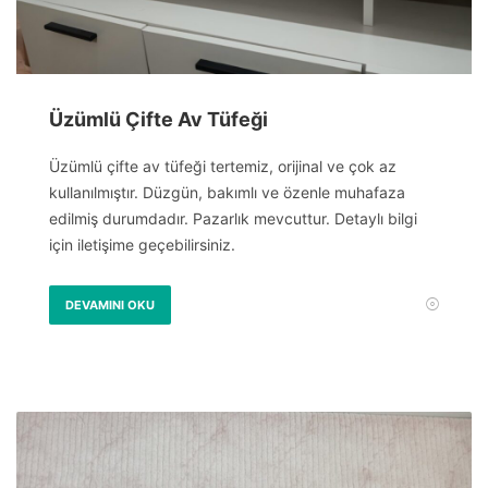
Üzümlü Çifte Av Tüfeği
Üzümlü çifte av tüfeği tertemiz, orijinal ve çok az
kullanılmıştır. Düzgün, bakımlı ve özenle muhafaza
edilmiş durumdadır. Pazarlık mevcuttur. Detaylı bilgi
için iletişime geçebilirsiniz.
DEVAMINI OKU