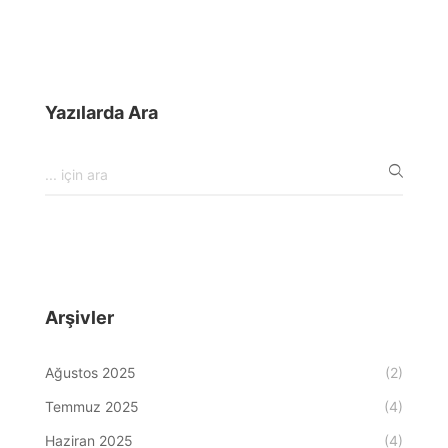
Yazılarda Ara
Arşivler
Ağustos 2025
(2)
Temmuz 2025
(4)
Haziran 2025
(4)