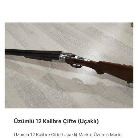
Üzümlü 12 Kalibre Çifte (Uçaklı)
Üzümlü 12 Kalibre Çifte (Uçaklı) Marka: Üzümlü Model: