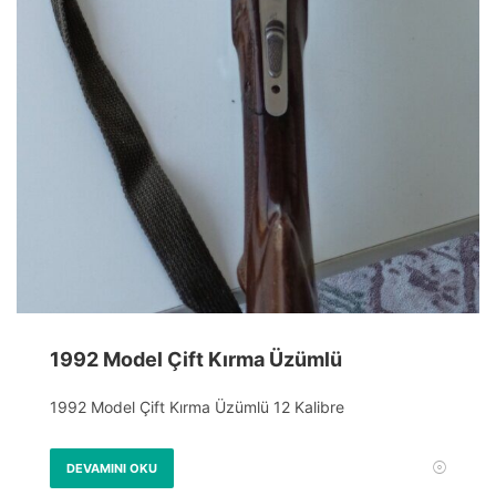
1992 Model Çift Kırma Üzümlü
1992 Model Çift Kırma Üzümlü 12 Kalibre
DEVAMINI OKU