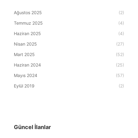
Ağustos 2025
(2)
Temmuz 2025
(4)
Haziran 2025
(4)
Nisan 2025
(27)
Mart 2025
(52)
Haziran 2024
(25)
Mayıs 2024
(57)
Eylül 2019
(2)
Güncel İlanlar