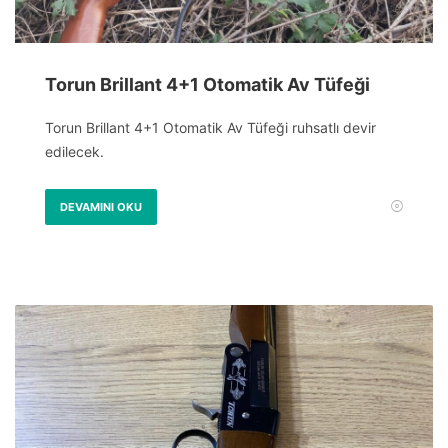
Torun Brillant 4+1 Otomatik Av Tüfeği
Torun Brillant 4+1 Otomatik Av Tüfeği ruhsatlı devir
edilecek.
DEVAMINI OKU