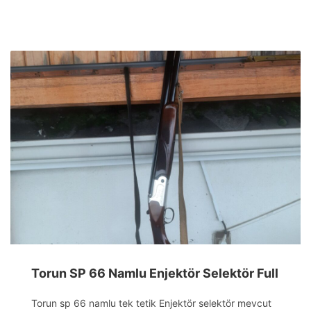
Torun SP 66 Namlu Enjektör Selektör Full
Torun sp 66 namlu tek tetik Enjektör selektör mevcut