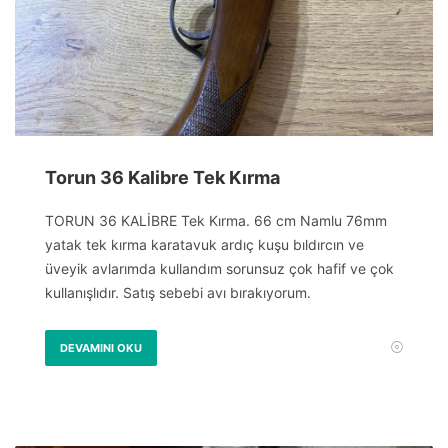
Torun 36 Kalibre Tek Kırma
TORUN 36 KALİBRE Tek Kırma. 66 cm Namlu 76mm
yatak tek kırma karatavuk ardıç kuşu bıldırcın ve
üveyik avlarımda kullandım sorunsuz çok hafif ve çok
kullanışlıdır. Satış sebebi avı bırakıyorum.
DEVAMINI OKU