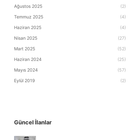
Ağustos 2025
(2)
Temmuz 2025
(4)
Haziran 2025
(4)
Nisan 2025
(27)
Mart 2025
(52)
Haziran 2024
(25)
Mayıs 2024
(57)
Eylül 2019
(2)
Güncel İlanlar