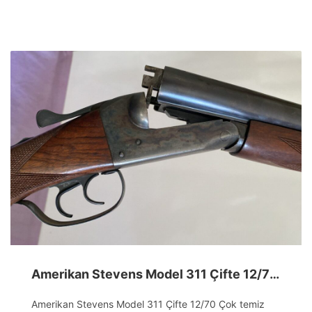
Amerikan Stevens Model 311 Çifte 12/70 Çok temiz orjinal
Amerikan Stevens Model 311 Çifte 12/70 Çok temiz