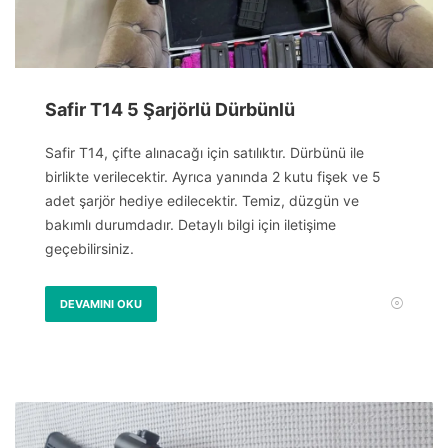
Safir T14 5 Şarjörlü Dürbünlü
Safir T14, çifte alınacağı için satılıktır. Dürbünü ile
birlikte verilecektir. Ayrıca yanında 2 kutu fişek ve 5
adet şarjör hediye edilecektir. Temiz, düzgün ve
bakımlı durumdadır. Detaylı bilgi için iletişime
geçebilirsiniz.
DEVAMINI OKU