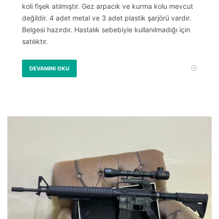
koli fişek atılmıştır. Gez arpacık ve kurma kolu mevcut
değildir. 4 adet metal ve 3 adet plastik şarjörü vardır.
Belgesi hazırdır. Hastalık sebebiyle kullanılmadığı için
satılıktır.
DEVAMINI OKU