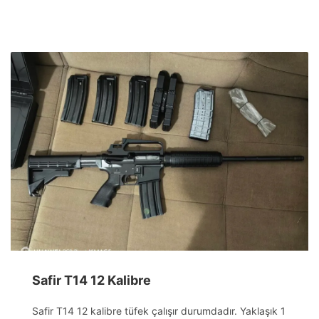
Safir T14 12 Kalibre
Safir T14 12 kalibre tüfek çalışır durumdadır. Yaklaşık 1