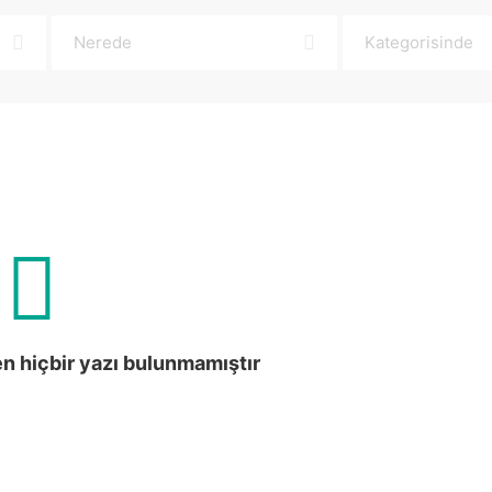
en hiçbir yazı bulunmamıştır