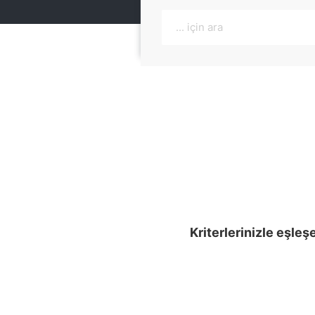
Kriterlerinizle eşleş