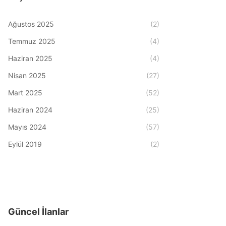
Ağustos 2025
(2)
Temmuz 2025
(4)
Haziran 2025
(4)
Nisan 2025
(27)
Mart 2025
(52)
Haziran 2024
(25)
Mayıs 2024
(57)
Eylül 2019
(2)
Güncel İlanlar