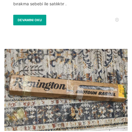
bırakma sebebi ile satılıktır .
DEVAMINI OKU