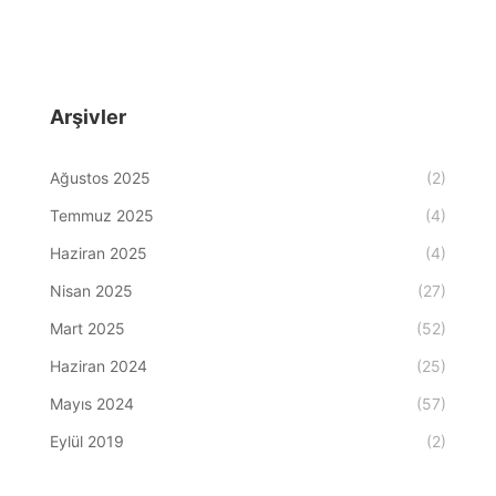
Arşivler
Ağustos 2025
(2)
Temmuz 2025
(4)
Haziran 2025
(4)
Nisan 2025
(27)
Mart 2025
(52)
Haziran 2024
(25)
Mayıs 2024
(57)
Eylül 2019
(2)