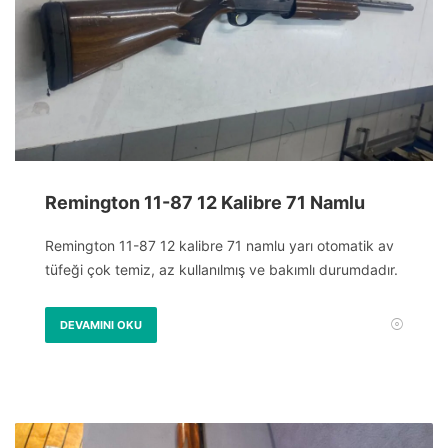
Remington 11-87 12 Kalibre 71 Namlu
Remington 11-87 12 kalibre 71 namlu yarı otomatik av
tüfeği çok temiz, az kullanılmış ve bakımlı durumdadır.
DEVAMINI OKU