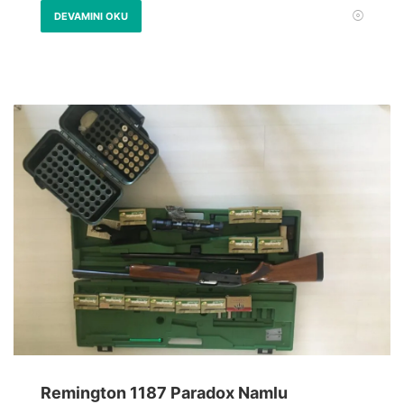
DEVAMINI OKU
Remington 1187 Paradox Namlu