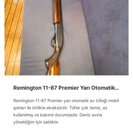
Remington 11-87 Premier Yarı Otomatik Av Tüfeği
Remington 11-87 Premier yarı otomatik av tüfeği mobil
şokları ile birlikte eksiksizdir. Tüfek çok temiz, az
kullanılmış ve bakımlı durumdadır. Deniz avına
yöneldiğim için satılıktır.