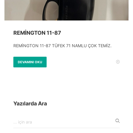
REMİNGTON 11-87
REMİNGTON 11-87 TÜFEK 71 NAMLU ÇOK TEMİZ.
DEVAMINI OKU
Yazılarda Ara