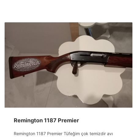
Remington 1187 Premier
Remington 1187 Premier Tüfeğim çok temizdir avı