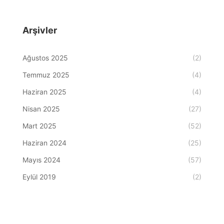
Arşivler
Ağustos 2025
(2)
Temmuz 2025
(4)
Haziran 2025
(4)
Nisan 2025
(27)
Mart 2025
(52)
Haziran 2024
(25)
Mayıs 2024
(57)
Eylül 2019
(2)