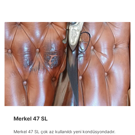
Merkel 47 SL
Merkel 47 SL çok az kullanıldı yeni kondüsyondadır.