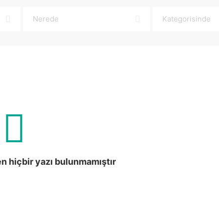
en hiçbir yazı bulunmamıştır