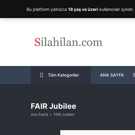
Bu platform yalnızca
18 yaş ve üzeri
kullanıcılar içindir
Tüm Kategoriler
ANA SAYFA
FAIR Jubilee
Ana Sayfa
FAIR Jubilee