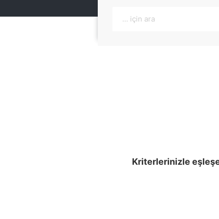
Kriterlerinizle eşleş