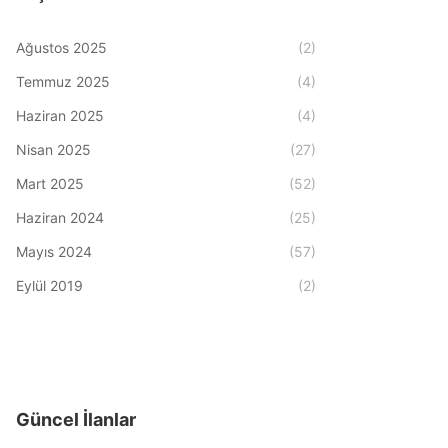
Ağustos 2025
(2)
Temmuz 2025
(4)
Haziran 2025
(4)
Nisan 2025
(27)
Mart 2025
(52)
Haziran 2024
(25)
Mayıs 2024
(57)
Eylül 2019
(2)
Güncel İlanlar