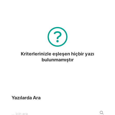
Kriterlerinizle eşleşen hiçbir yazı
bulunmamıştır
Yazılarda Ara