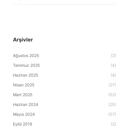
Arşivler
Ağustos 2025
(2)
Temmuz 2025
(4)
Haziran 2025
(4)
Nisan 2025
(27)
Mart 2025
(52)
Haziran 2024
(25)
Mayıs 2024
(57)
Eylül 2019
(2)