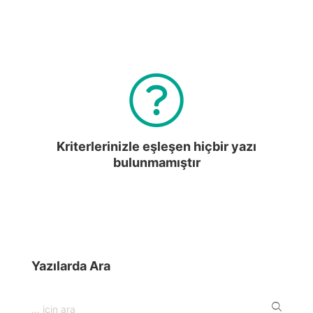
Kriterlerinizle eşleşen hiçbir yazı
bulunmamıştır
Yazılarda Ara