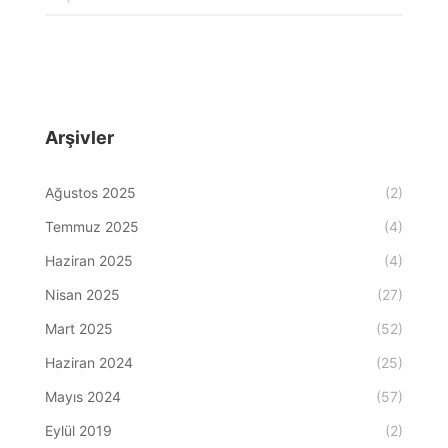
Arşivler
Ağustos 2025
(2)
Temmuz 2025
(4)
Haziran 2025
(4)
Nisan 2025
(27)
Mart 2025
(52)
Haziran 2024
(25)
Mayıs 2024
(57)
Eylül 2019
(2)