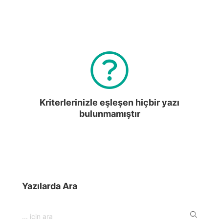
Kriterlerinizle eşleşen hiçbir yazı
bulunmamıştır
Yazılarda Ara