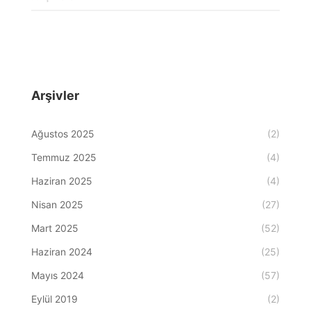
Arşivler
Ağustos 2025
(2)
Temmuz 2025
(4)
Haziran 2025
(4)
Nisan 2025
(27)
Mart 2025
(52)
Haziran 2024
(25)
Mayıs 2024
(57)
Eylül 2019
(2)