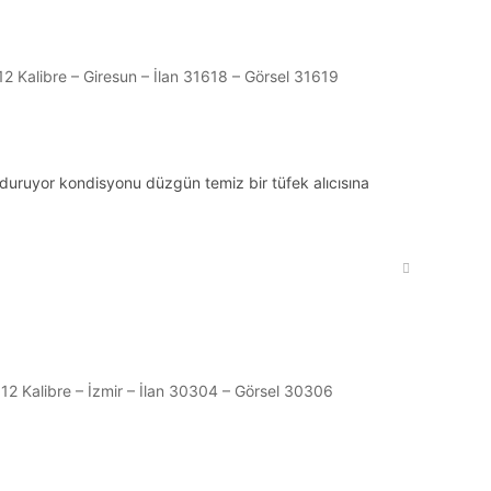
 duruyor kondisyonu düzgün temiz bir tüfek alıcısına