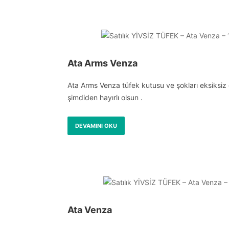
Ata Arms Venza
Ata Arms Venza tüfek kutusu ve şokları eksiksiz
şimdiden hayırlı olsun .
DEVAMINI OKU
Ata Venza