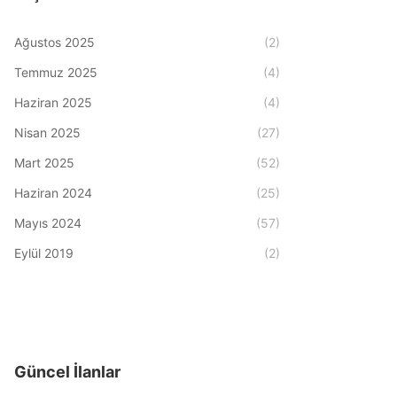
Ağustos 2025
(2)
Temmuz 2025
(4)
Haziran 2025
(4)
Nisan 2025
(27)
Mart 2025
(52)
Haziran 2024
(25)
Mayıs 2024
(57)
Eylül 2019
(2)
Güncel İlanlar