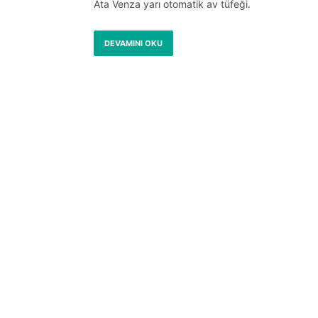
Ata Venza yarı otomatik av tüfeği.
DEVAMINI OKU