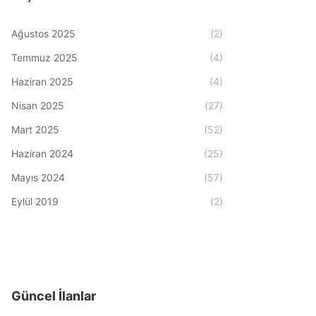
Ağustos 2025
(2)
Temmuz 2025
(4)
Haziran 2025
(4)
Nisan 2025
(27)
Mart 2025
(52)
Haziran 2024
(25)
Mayıs 2024
(57)
Eylül 2019
(2)
Güncel İlanlar