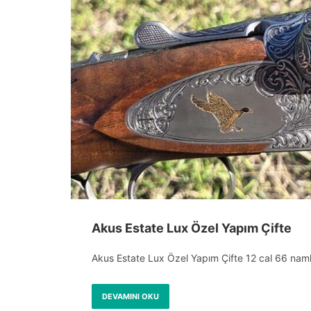
Akus Estate Lux Özel Yapım Çifte
Akus Estate Lux Özel Yapım Çifte 12 cal 66 naml
DEVAMINI OKU