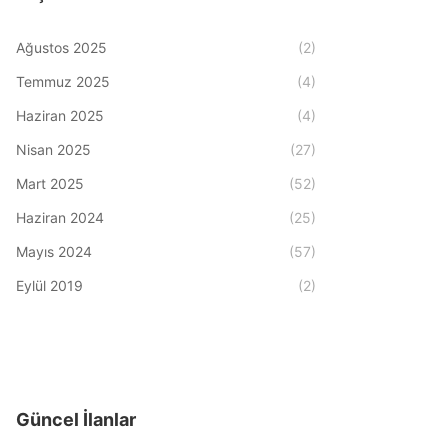
Ağustos 2025
(2)
Temmuz 2025
(4)
Haziran 2025
(4)
Nisan 2025
(27)
Mart 2025
(52)
Haziran 2024
(25)
Mayıs 2024
(57)
Eylül 2019
(2)
Güncel İlanlar