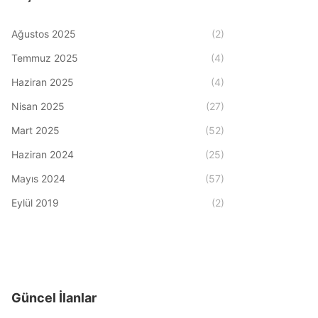
Ağustos 2025
(2)
Temmuz 2025
(4)
Haziran 2025
(4)
Nisan 2025
(27)
Mart 2025
(52)
Haziran 2024
(25)
Mayıs 2024
(57)
Eylül 2019
(2)
Güncel İlanlar