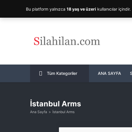
Bu platform yalnızca
18 yaş ve üzeri
kullanıcılar içindir
Tüm Kategoriler
ANA SAYFA
İstanbul Arms
Ana Sayfa
İstanbul Arms