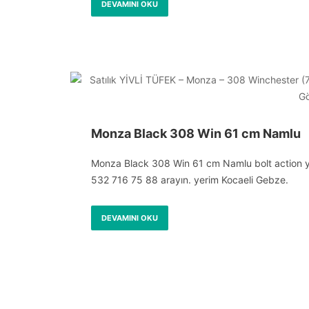
DEVAMINI OKU
Monza Black 308 Win 61 cm Namlu
Monza Black 308 Win 61 cm Namlu bolt action yivli
532 716 75 88 arayın. yerim Kocaeli Gebze.
DEVAMINI OKU