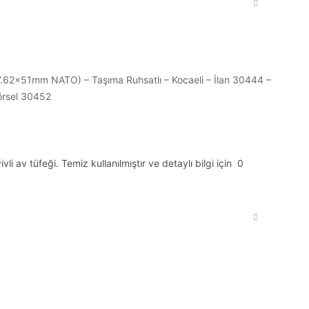
 av tüfeği. Temiz kullanılmıştır ve detaylı bilgi için 0