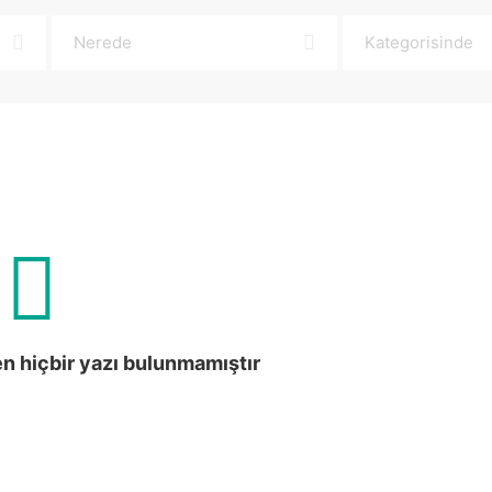
en hiçbir yazı bulunmamıştır