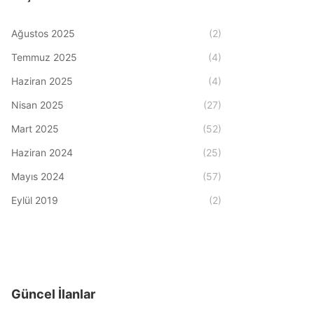
Ağustos 2025
(2)
Temmuz 2025
(4)
Haziran 2025
(4)
Nisan 2025
(27)
Mart 2025
(52)
Haziran 2024
(25)
Mayıs 2024
(57)
Eylül 2019
(2)
Güncel İlanlar