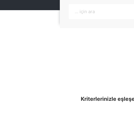
Kriterlerinizle eşleş