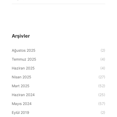
Arşivler
Ağustos 2025
(2)
Temmuz 2025
(4)
Haziran 2025
(4)
Nisan 2025
(27)
Mart 2025
(52)
Haziran 2024
(25)
Mayıs 2024
(57)
Eylül 2019
(2)