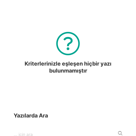
Kriterlerinizle eşleşen hiçbir yazı
bulunmamıştır
Yazılarda Ara