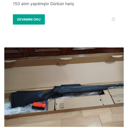
150 atım yapılmıştır Dürbün hariç
DEVAMINI OKU