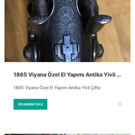
1865 Viyana Özel El Yapımı Antika Yivli Çifte
1865 Viyana Özel El Yapımı Antika Yivli Çifte
DEVAMINI OKU