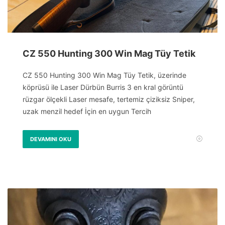
CZ 550 Hunting 300 Win Mag Tüy Tetik
CZ 550 Hunting 300 Win Mag Tüy Tetik, üzerinde
köprüsü ile Laser Dürbün Burris 3 en kral görüntü
rüzgar ölçekli Laser mesafe, tertemiz çiziksiz Sniper,
uzak menzil hedef İçin en uygun Tercih
DEVAMINI OKU