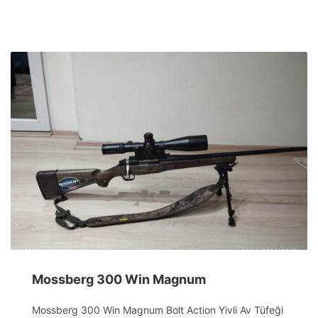
Mossberg 300 Win Magnum
Mossberg 300 Win Magnum Bolt Action Yivli Av Tüfeği