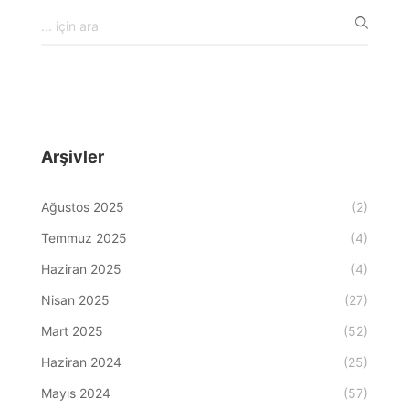
Arşivler
Ağustos 2025
(2)
Temmuz 2025
(4)
Haziran 2025
(4)
Nisan 2025
(27)
Mart 2025
(52)
Haziran 2024
(25)
Mayıs 2024
(57)