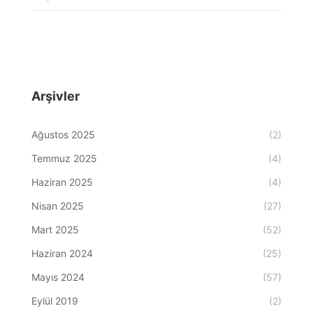
Arşivler
Ağustos 2025
(2)
Temmuz 2025
(4)
Haziran 2025
(4)
Nisan 2025
(27)
Mart 2025
(52)
Haziran 2024
(25)
Mayıs 2024
(57)
Eylül 2019
(2)