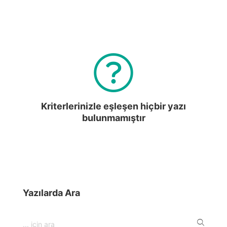
Kriterlerinizle eşleşen hiçbir yazı
bulunmamıştır
Yazılarda Ara