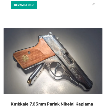
DEVAMINI OKU
Kırıkkale 7.65mm Parlak Nikelaj Kaplama