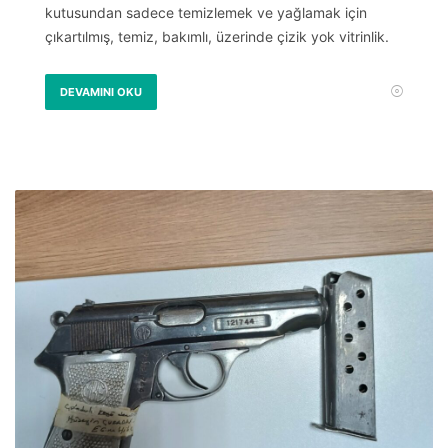
kutusundan sadece temizlemek ve yağlamak için
çıkartılmış, temiz, bakımlı, üzerinde çizik yok vitrinlik.
DEVAMINI OKU