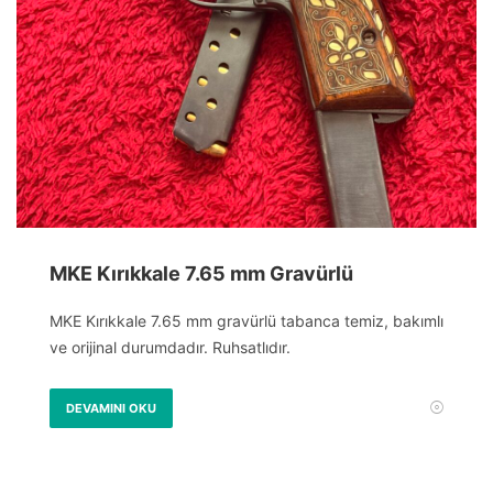
MKE Kırıkkale 7.65 mm Gravürlü
MKE Kırıkkale 7.65 mm gravürlü tabanca temiz, bakımlı
ve orijinal durumdadır. Ruhsatlıdır.
DEVAMINI OKU