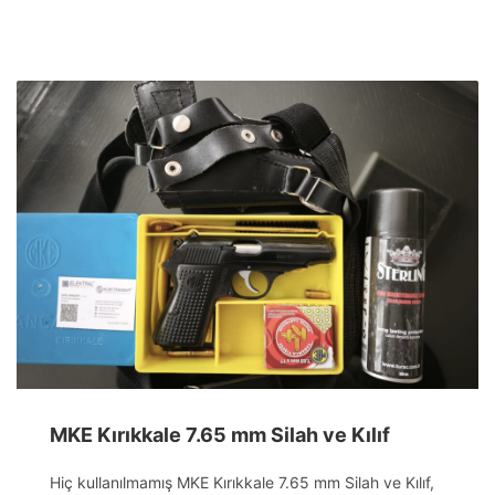
MKE Kırıkkale 7.65 mm Silah ve Kılıf
Hiç kullanılmamış MKE Kırıkkale 7.65 mm Silah ve Kılıf,