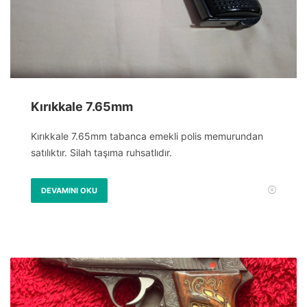
Kırıkkale 7.65mm
Kırıkkale 7.65mm tabanca emekli polis memurundan
satılıktır. Silah taşıma ruhsatlıdır.
DEVAMINI OKU