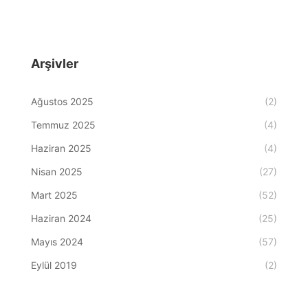
Arşivler
Ağustos 2025
(2)
Temmuz 2025
(4)
Haziran 2025
(4)
Nisan 2025
(27)
Mart 2025
(52)
Haziran 2024
(25)
Mayıs 2024
(57)
Eylül 2019
(2)