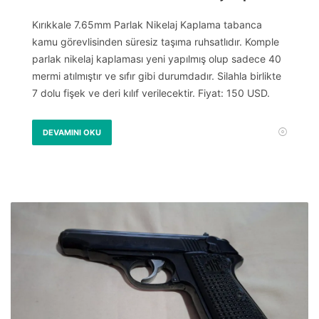
Kırıkkale 7.65mm Parlak Nikelaj Kaplama tabanca
kamu görevlisinden süresiz taşıma ruhsatlıdır. Komple
parlak nikelaj kaplaması yeni yapılmış olup sadece 40
mermi atılmıştır ve sıfır gibi durumdadır. Silahla birlikte
7 dolu fişek ve deri kılıf verilecektir. Fiyat: 150 USD.
DEVAMINI OKU