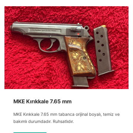
MKE Kırıkkale 7.65 mm
MKE Kırıkkale 7.65 mm tabanca orijinal boyalı, temiz ve
bakımlı durumdadır. Ruhsatlıdır.