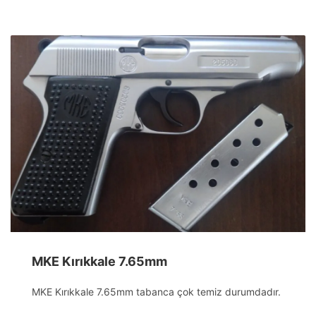
MKE Kırıkkale 7.65mm
MKE Kırıkkale 7.65mm tabanca çok temiz durumdadır.