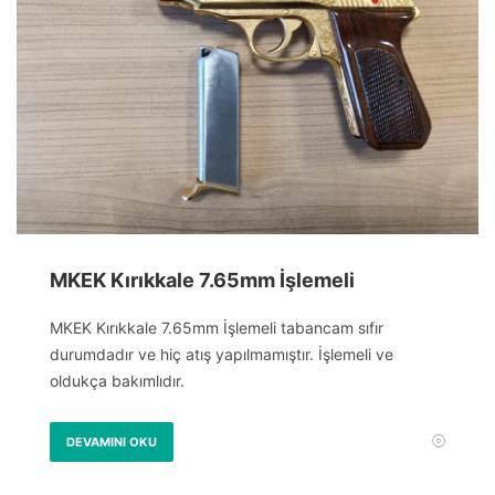
MKEK Kırıkkale 7.65mm İşlemeli
MKEK Kırıkkale 7.65mm İşlemeli tabancam sıfır
durumdadır ve hiç atış yapılmamıştır. İşlemeli ve
oldukça bakımlıdır.
DEVAMINI OKU