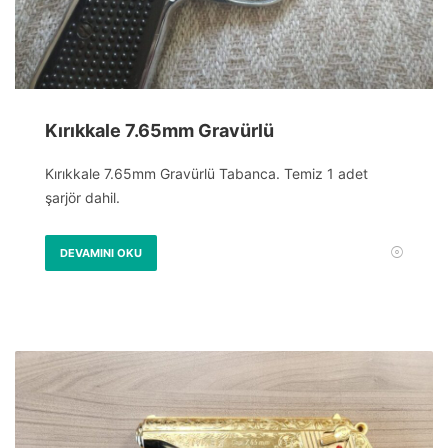
Kırıkkale 7.65mm Gravürlü
Kırıkkale 7.65mm Gravürlü Tabanca. Temiz 1 adet
şarjör dahil.
DEVAMINI OKU