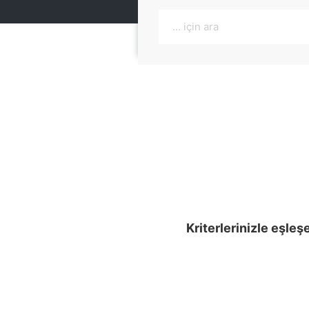
Kriterlerinizle eşleş