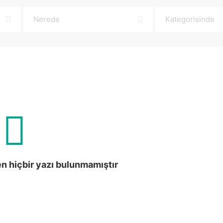
en hiçbir yazı bulunmamıştır