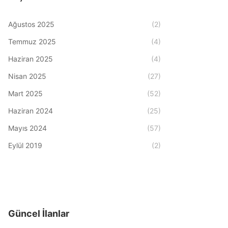
Ağustos 2025
(2)
Temmuz 2025
(4)
Haziran 2025
(4)
Nisan 2025
(27)
Mart 2025
(52)
Haziran 2024
(25)
Mayıs 2024
(57)
Eylül 2019
(2)
Güncel İlanlar