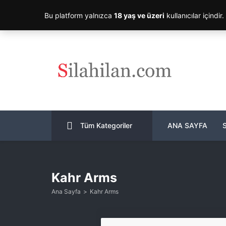
Bu platform yalnızca
18 yaş ve üzeri
kullanıcılar içindir
Tüm Kategoriler
ANA SAYFA
Kahr Arms
Ana Sayfa
Kahr Arms