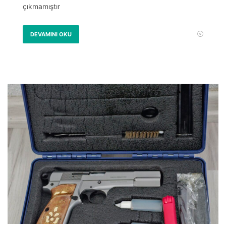
çıkmamıştır
DEVAMINI OKU