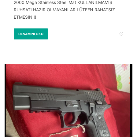
2000 Mega Stainless Steel Mat KULLANILMAMIŞ
RUHSATI HAZIR OLMAYANLAR LÜTFEN RAHATSIZ
ETMESİN !!
DEVAMINI OKU