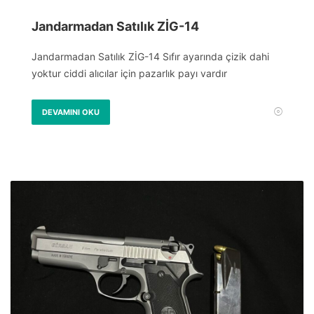
Jandarmadan Satılık ZİG-14
Jandarmadan Satılık ZİG-14 Sıfır ayarında çizik dahi
yoktur ciddi alıcılar için pazarlık payı vardır
DEVAMINI OKU