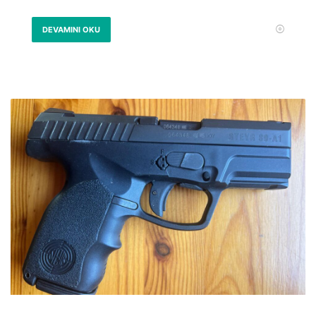
DEVAMINI OKU