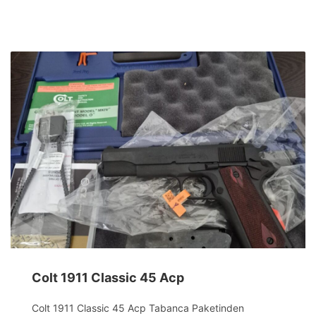
Colt 1911 Classic 45 Acp
Colt 1911 Classic 45 Acp Tabanca Paketinden