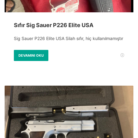
Sıfır Sig Sauer P226 Elite USA
Sig Sauer P226 Elite USA Silah sıfır, hiç kullanılmamıştır
DEVAMINI OKU