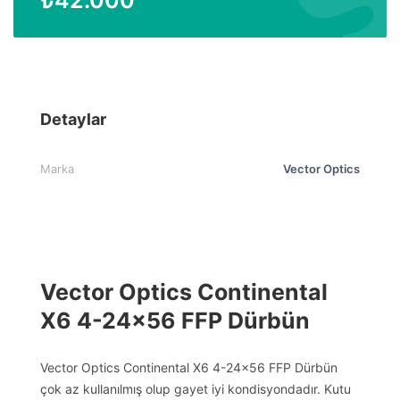
Detaylar
Marka
Vector Optics
Vector Optics Continental
X6 4-24×56 FFP Dürbün
Vector Optics Continental X6 4-24×56 FFP Dürbün
çok az kullanılmış olup gayet iyi kondisyondadır. Kutu