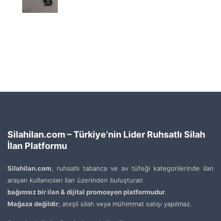
Silahilan.com – Türkiye’nin Lider Ruhsatlı Silah
İlan Platformu
Silahilan.com
, ruhsatlı tabanca ve av tüfeği kategorilerinde ilan
arayan kullanıcıları ilan üzerinden buluşturan
bağımsız bir ilan & dijital promosyon platformudur
.
Mağaza değildir
; ateşli silah veya mühimmat satışı yapılmaz.