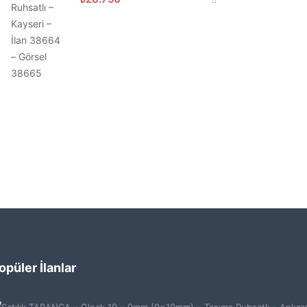
opüler İlanlar