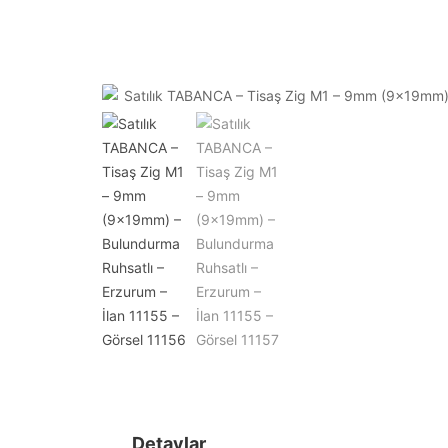
Detaylar