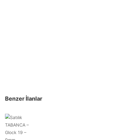
Benzer İlanlar