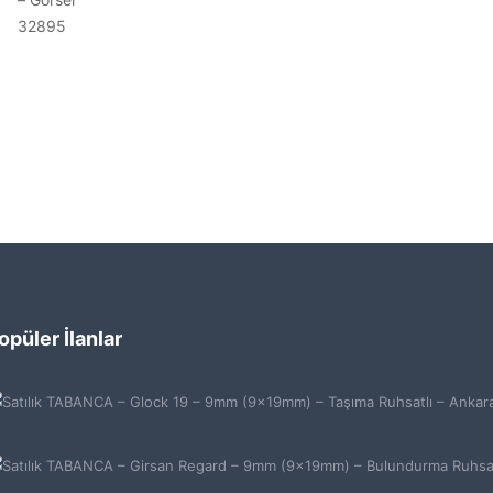
opüler İlanlar