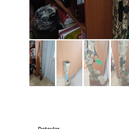
Detaylar