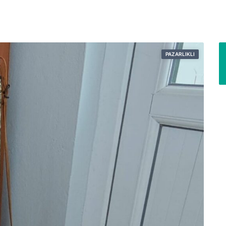
PAZARLIKLI