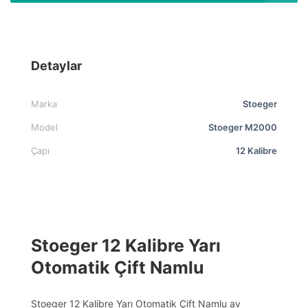
Detaylar
Marka
Stoeger
Model
Stoeger M2000
Çapı
12 Kalibre
Stoeger 12 Kalibre Yarı
Otomatik Çift Namlu
Stoeger 12 Kalibre Yarı Otomatik Çift Namlu av