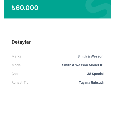
₺
60.000
Detaylar
Marka
Smith & Wesson
Model
Smith & Wesson Model 10
Çapı
38 Special
Ruhsat Tipi
Taşıma Ruhsatlı