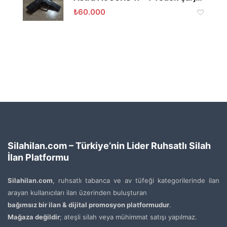
₺
60.000
Silahilan.com – Türkiye’nin Lider Ruhsatlı Silah
İlan Platformu
Silahilan.com
, ruhsatlı tabanca ve av tüfeği kategorilerinde ilan
arayan kullanıcıları ilan üzerinden buluşturan
bağımsız bir ilan & dijital promosyon platformudur
.
Mağaza değildir
; ateşli silah veya mühimmat satışı yapılmaz.